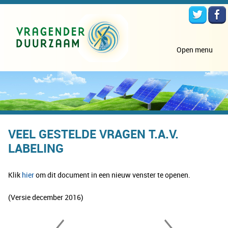
Open menu
VEEL GESTELDE VRAGEN T.A.V.
LABELING
Klik
hier
om dit document in een nieuw venster te openen.
(Versie december 2016)