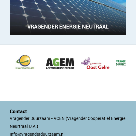
VRAGENDER ENERGIE NEUTRAAL
Contact
Vragender Duurzaam - VCEN (Vragender Coöperatief Energie
Neurtraal U.A.)
info@vragenderduurzaam.nl