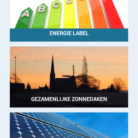
ENERGIE LABEL
GEZAMENLIJKE ZONNEDAKEN