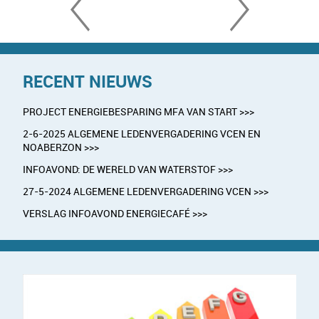
RECENT NIEUWS
PROJECT ENERGIEBESPARING MFA VAN START >>>
2-6-2025 ALGEMENE LEDENVERGADERING VCEN EN
NOABERZON >>>
INFOAVOND: DE WERELD VAN WATERSTOF >>>
27-5-2024 ALGEMENE LEDENVERGADERING VCEN >>>
VERSLAG INFOAVOND ENERGIECAFÉ >>>