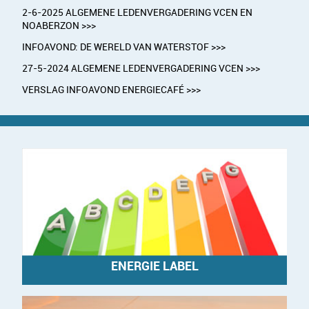
2-6-2025 ALGEMENE LEDENVERGADERING VCEN EN
NOABERZON >>>
INFOAVOND: DE WERELD VAN WATERSTOF >>>
27-5-2024 ALGEMENE LEDENVERGADERING VCEN >>>
VERSLAG INFOAVOND ENERGIECAFÉ >>>
ENERGIE LABEL