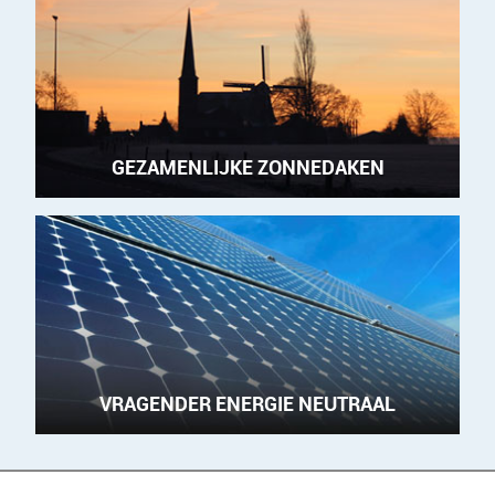
GEZAMENLIJKE ZONNEDAKEN
VRAGENDER ENERGIE NEUTRAAL