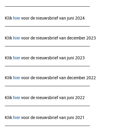
​_______________________________________________
Klik
hier
voor de nieuwsbrief van juni 2024
_______________________________________________
Klik
hier
voor de nieuwsbrief van december 2023
​_______________________________________________
Klik
hier
voor de nieuwsbrief van juni 2023
_______________________________________________
Klik
hier
voor de nieuwsbrief van december 2022
_______________________________________________
Klik
hier
voor de nieuwsbrief van juni 2022
_______________________________________________
Klik
hier
voor de nieuwsbrief van juni 2021
_______________________________________________