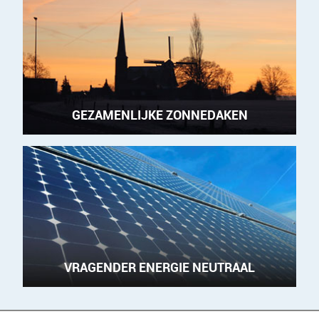
GEZAMENLIJKE ZONNEDAKEN
VRAGENDER ENERGIE NEUTRAAL