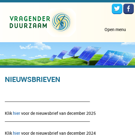
Open menu
NIEUWSBRIEVEN
​_______________________________________________
Klik
hier
voor de nieuwsbrief van december 2025
​_______________________________________________
Klik
hier
voor de nieuwsbrief van december 2024