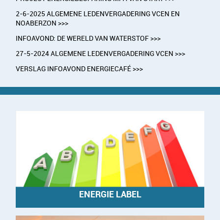
2-6-2025 ALGEMENE LEDENVERGADERING VCEN EN
NOABERZON >>>
INFOAVOND: DE WERELD VAN WATERSTOF >>>
27-5-2024 ALGEMENE LEDENVERGADERING VCEN >>>
VERSLAG INFOAVOND ENERGIECAFÉ >>>
ENERGIE LABEL