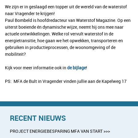
We zijn er in geslaagd een topper uit de wereld van de waterstof
naar Vragender te krijgen!
Paul Bombeld is hoofdredacteur van Waterstof Magazine. Op een
uiterst boeiende én dynamische wijze, neemt hij ons mee naar
actuele ontwikkelingen. Welke rol vervult waterstof in de
energietransitie, hoe gaan we het opwekken, transporteren en
gebruiken in productieprocessen, de woonomgeving of de
mobiliteit?
Kijk voor meer informatie ook in
de bijlage
!
PS: MFA de Bult in Vragender vinden jullie aan de Kapelweg 17
RECENT NIEUWS
PROJECT ENERGIEBESPARING MFA VAN START >>>