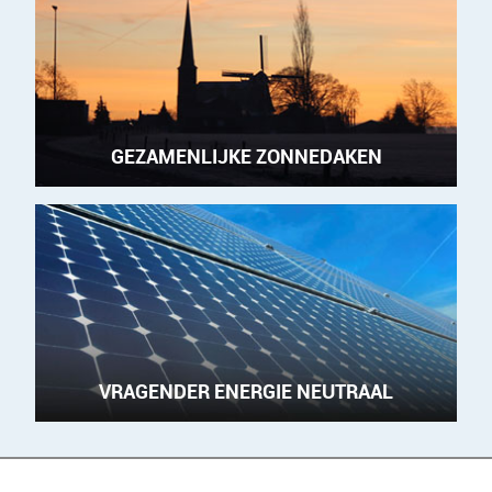
GEZAMENLIJKE ZONNEDAKEN
VRAGENDER ENERGIE NEUTRAAL