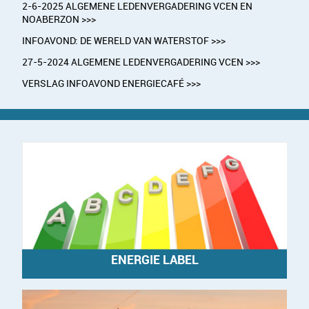
2-6-2025 ALGEMENE LEDENVERGADERING VCEN EN
NOABERZON >>>
INFOAVOND: DE WERELD VAN WATERSTOF >>>
27-5-2024 ALGEMENE LEDENVERGADERING VCEN >>>
VERSLAG INFOAVOND ENERGIECAFÉ >>>
ENERGIE LABEL