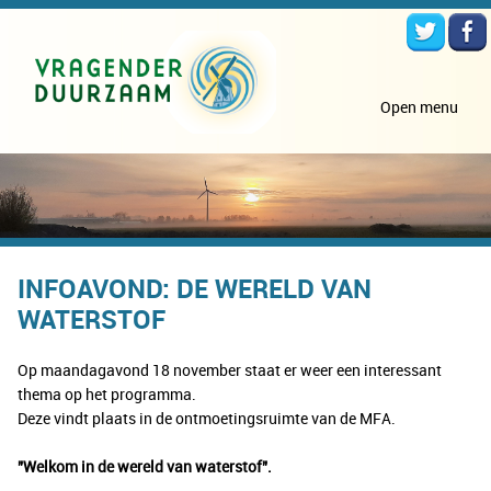
Open menu
INFOAVOND: DE WERELD VAN
WATERSTOF
Op maandagavond 18 november staat er weer een interessant
thema op het programma.
Deze vindt plaats in de ontmoetingsruimte van de MFA.
"Welkom in de wereld van waterstof".