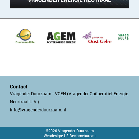
Contact
Vragender Duurzaam - VCEN (Vragender Coöperatief Energie
Neurtraal U.A.)
info@vragenderduurzaam.nl
©2026 Vragender Duurzaam
Webdesign: i-3 Reclamebureau