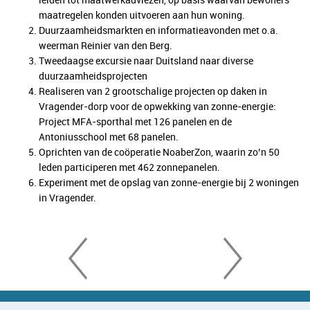
maatregelen konden uitvoeren aan hun woning.
Duurzaamheidsmarkten en informatieavonden met o.a.
weerman Reinier van den Berg.
Tweedaagse excursie naar Duitsland naar diverse
duurzaamheidsprojecten
Realiseren van 2 grootschalige projecten op daken in
Vragender-dorp voor de opwekking van zonne-energie:
Project MFA-sporthal met 126 panelen en de
Antoniusschool met 68 panelen.
Oprichten van de coöperatie NoaberZon, waarin zo’n 50
leden participeren met 462 zonnepanelen.
Experiment met de opslag van zonne-energie bij 2 woningen
in Vragender.