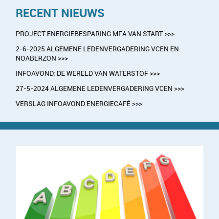
RECENT NIEUWS
PROJECT ENERGIEBESPARING MFA VAN START >>>
2-6-2025 ALGEMENE LEDENVERGADERING VCEN EN
NOABERZON >>>
INFOAVOND: DE WERELD VAN WATERSTOF >>>
27-5-2024 ALGEMENE LEDENVERGADERING VCEN >>>
VERSLAG INFOAVOND ENERGIECAFÉ >>>