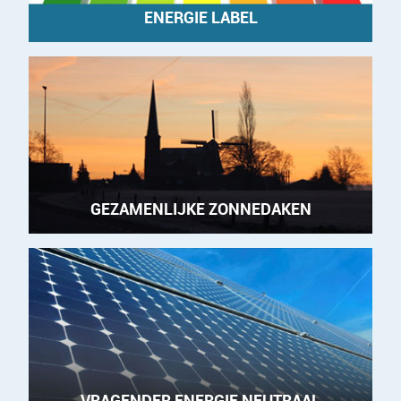
ENERGIE LABEL
GEZAMENLIJKE ZONNEDAKEN
VRAGENDER ENERGIE NEUTRAAL