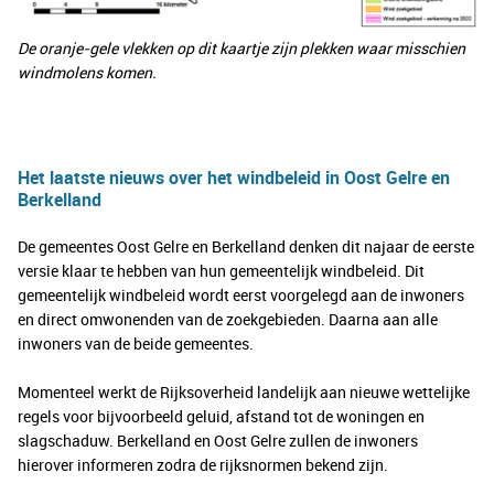
De oranje-gele vlekken op dit kaartje zijn plekken waar misschien
windmolens komen.
Het laatste nieuws over het windbeleid in Oost Gelre en
Berkelland
De gemeentes Oost Gelre en Berkelland denken dit najaar de eerste
versie klaar te hebben van hun gemeentelijk windbeleid. Dit
gemeentelijk windbeleid wordt eerst voorgelegd aan de inwoners
en direct omwonenden van de zoekgebieden. Daarna aan alle
inwoners van de beide gemeentes.
Momenteel werkt de Rijksoverheid landelijk aan nieuwe wettelijke
regels voor bijvoorbeeld geluid, afstand tot de woningen en
slagschaduw. Berkelland en Oost Gelre zullen de inwoners
hierover informeren zodra de rijksnormen bekend zijn.