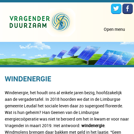
Open menu
WINDENERGIE
Windenergie, het houdt ons al enkele jaren bezig, hoofdzakelijk
aan de vergadertafel. In 2018 hoorden we dat in de Limburgse
gemeente Leudal het sociale leven daar zo supergoed floreerde.
Wat is hun geheim? Han Geenen van de Limburgse
energiecoöperatie was niet te beroerd om het in kwam er voor naar
Vragender in maart 2019. Het antwoord:
windenergie
.
Windmolens brengen daar bakken met geld in het laatje. “Geen