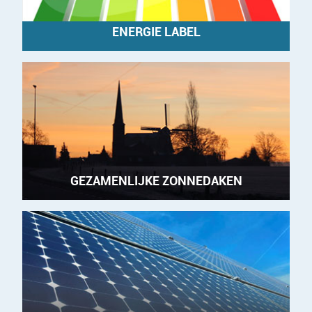
ENERGIE LABEL
GEZAMENLIJKE ZONNEDAKEN