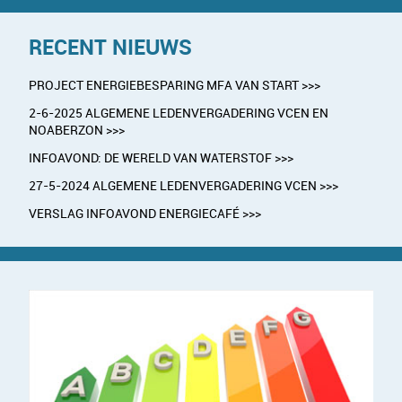
RECENT NIEUWS
PROJECT ENERGIEBESPARING MFA VAN START >>>
2-6-2025 ALGEMENE LEDENVERGADERING VCEN EN
NOABERZON >>>
INFOAVOND: DE WERELD VAN WATERSTOF >>>
27-5-2024 ALGEMENE LEDENVERGADERING VCEN >>>
VERSLAG INFOAVOND ENERGIECAFÉ >>>