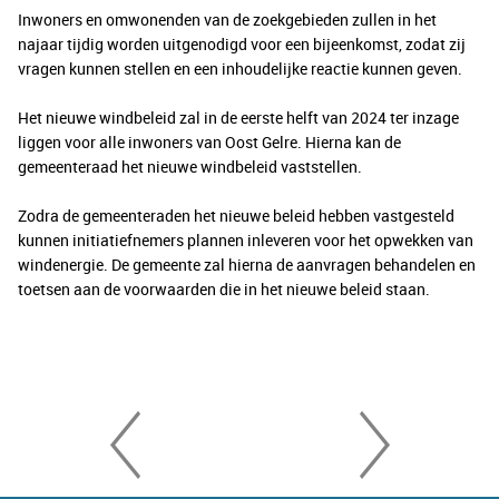
Inwoners en omwonenden van de zoekgebieden zullen in het
najaar tijdig worden uitgenodigd voor een bijeenkomst, zodat zij
vragen kunnen stellen en een inhoudelijke reactie kunnen geven.
Het nieuwe windbeleid zal in de eerste helft van 2024 ter inzage
liggen voor alle inwoners van Oost Gelre. Hierna kan de
gemeenteraad het nieuwe windbeleid vaststellen.
Zodra de gemeenteraden het nieuwe beleid hebben vastgesteld
kunnen initiatiefnemers plannen inleveren voor het opwekken van
windenergie. De gemeente zal hierna de aanvragen behandelen en
toetsen aan de voorwaarden die in het nieuwe beleid staan.