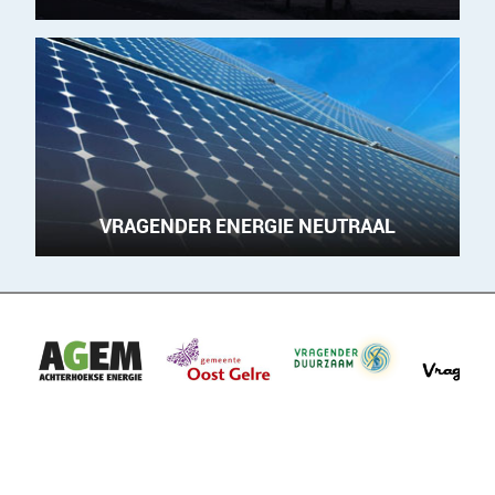
VRAGENDER ENERGIE NEUTRAAL