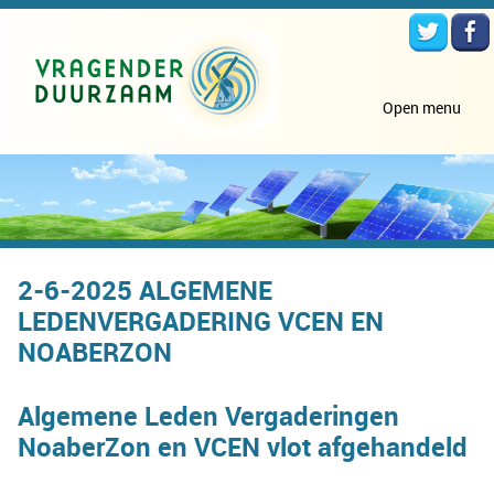
Open menu
2-6-2025 ALGEMENE
LEDENVERGADERING VCEN EN
NOABERZON
Algemene Leden Vergaderingen
NoaberZon en VCEN vlot afgehandeld