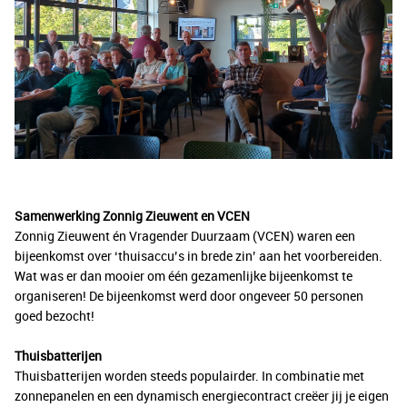
Samenwerking Zonnig Zieuwent en VCEN
Zonnig Zieuwent én Vragender Duurzaam (VCEN) waren een
bijeenkomst over ‘thuisaccu’s in brede zin’ aan het voorbereiden.
Wat was er dan mooier om één gezamenlijke bijeenkomst te
organiseren! De bijeenkomst werd door ongeveer 50 personen
goed bezocht!
Thuisbatterijen
Thuisbatterijen worden steeds populairder. In combinatie met
zonnepanelen en een dynamisch energiecontract creëer jij je eigen