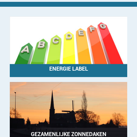
ENERGIE LABEL
GEZAMENLIJKE ZONNEDAKEN