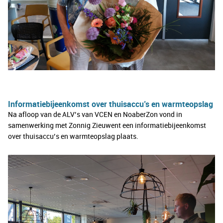
Informatiebijeenkomst over thuisaccu’s en warmteopslag
Na afloop van de ALV’s van VCEN en NoaberZon vond in
samenwerking met Zonnig Zieuwent een informatiebijeenkomst
over thuisaccu’s en warmteopslag plaats.